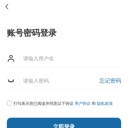

账号密码登录


忘记密码

打勾表示您已阅读并同意以下协议
用户协议
和
隐私政策
立即登录