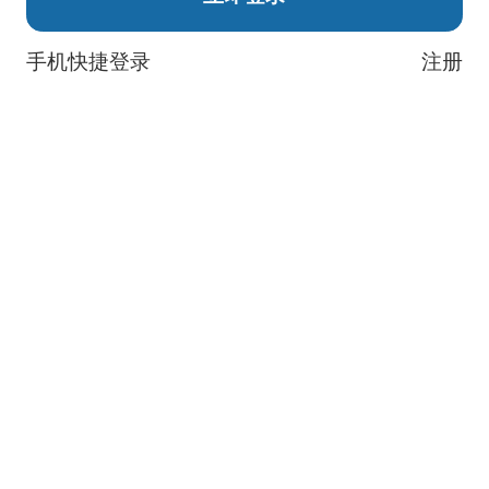
手机快捷登录
注册