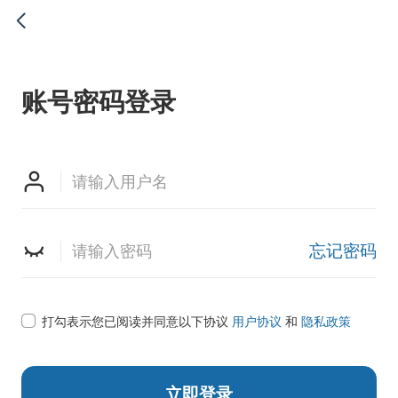

账号密码登录


忘记密码

打勾表示您已阅读并同意以下协议
用户协议
和
隐私政策
立即登录