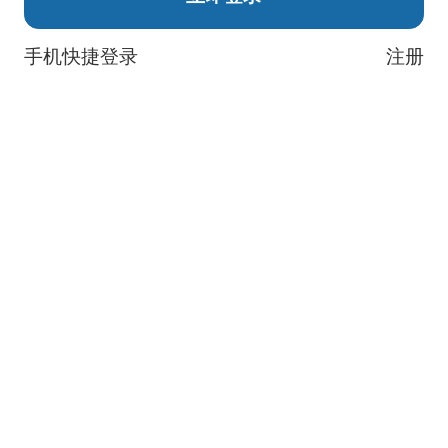
手机快捷登录
注册