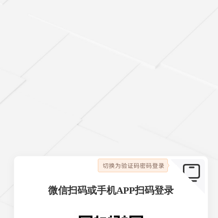

微信扫码或手机APP扫码登录