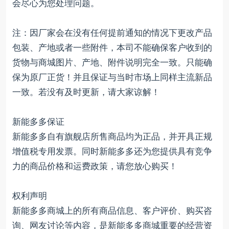
会尽心为您处理问题。
注：因厂家会在没有任何提前通知的情况下更改产品
包装、产地或者一些附件，本司不能确保客户收到的
货物与商城图片、产地、附件说明完全一致。只能确
保为原厂正货！并且保证与当时市场上同样主流新品
一致。若没有及时更新，请大家谅解！
新能多多保证
新能多多自有旗舰店所售商品均为正品，并开具正规
增值税专用发票。同时新能多多还为您提供具有竞争
力的商品价格和运费政策，请您放心购买！
权利声明
新能多多商城上的所有商品信息、客户评价、购买咨
询、网友讨论等内容，是新能多多商城重要的经营资