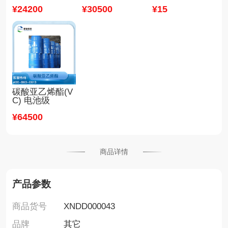
¥
24200
¥
30500
¥
15
碳酸亚乙烯酯(V
C) 电池级
¥
64500
商品详情
产品参数
商品货号
XNDD000043
品牌
其它