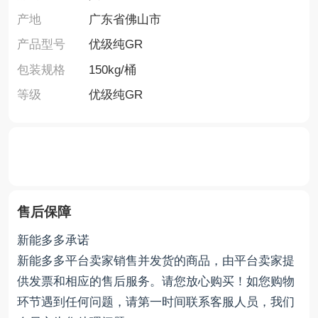
产地
广东省佛山市
产品型号
优级纯GR
包装规格
150kg/桶
等级
优级纯GR
售后保障
新能多多承诺
新能多多平台卖家销售并发货的商品，由平台卖家提
供发票和相应的售后服务。请您放心购买！如您购物
环节遇到任何问题，请第一时间联系客服人员，我们