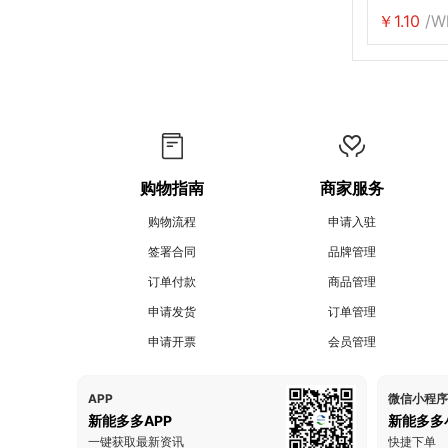
￥1.10
/W
购物指南
商家服务
购物流程
申请入驻
签署合同
品牌管理
订单付款
商品管理
申请发货
订单管理
申请开票
会员管理
APP
微信小程序
新能多多APP
新能多多
一键获取最新资讯
快捷下单