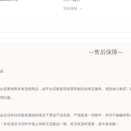
包装规格 :
-
--售后保障--
诺
台卖家销售并发货的商品，由平台卖家提供发票和相应的售后服务。请您放心购买！
理问题。
会在没有任何提前通知的情况下更改产品包装、产地或者一些附件，本司不能确保客
！并且保证与当时市场上同样主流新品一致。若没有及时更新，请大家谅解！