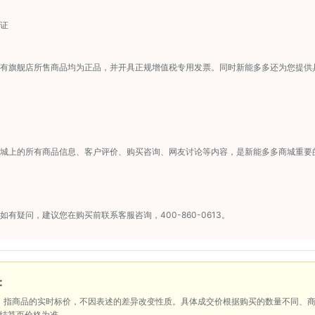
证
有旗舰店所售商品均为正品，并开具正规增值税专用发票。同时新能多多还为您提供
城上的所有商品信息、客户评价、购买咨询、网友讨论等内容，是新能多多商城重要
如有疑问，建议您在购买前联系客服咨询，400-860-0613。
：
：指商品的实时标价，不因表述的差异改变性质。具体成交价根据购买的数量不同、
结算页价格为准。