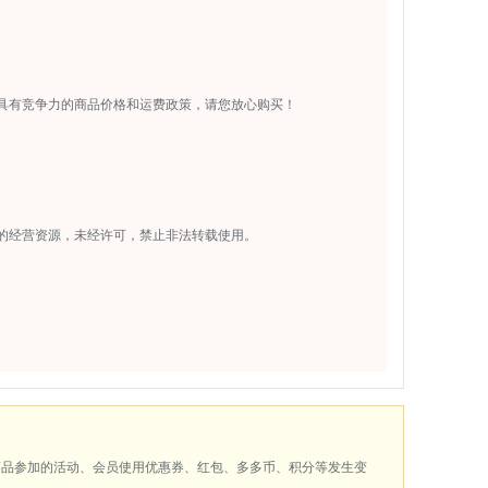
具有竞争力的商品价格和运费政策，请您放心购买！
的经营资源，未经许可，禁止非法转载使用。
商品参加的活动、会员使用优惠券、红包、多多币、积分等发生变